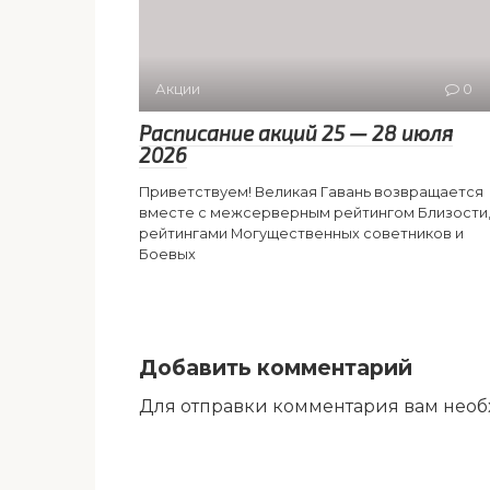
Акции
0
Расписание акций 25 — 28 июля
2026
Приветствуем! Великая Гавань возвращается
вместе с межсерверным рейтингом Близости
рейтингами Могущественных советников и
Боевых
Добавить комментарий
Для отправки комментария вам нео