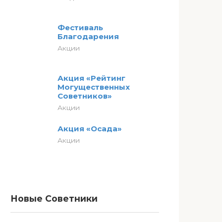
Фестиваль
Благодарения
Акции
Акция «Рейтинг
Могущественных
Советников»
Акции
Акция «Осада»
Акции
Новые Советники