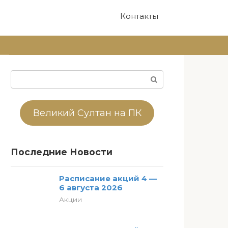
Контакты
Поиск:
Великий Султан на ПК
Последние Новости
Расписание акций 4 —
6 августа 2026
Акции