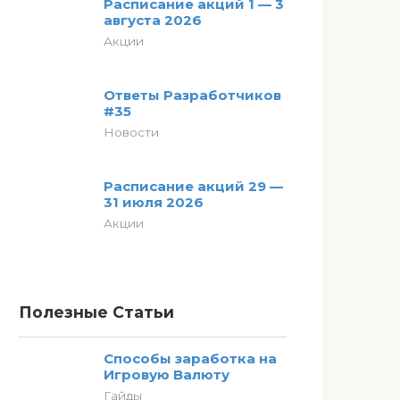
Расписание акций 1 — 3
августа 2026
Акции
Ответы Разработчиков
#35
Новости
Расписание акций 29 —
31 июля 2026
Акции
Полезные Статьи
Способы заработка на
Игровую Валюту
Гайды