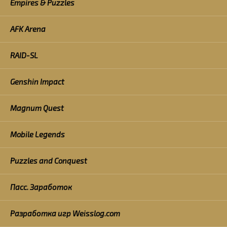
Empires & Puzzles
AFK Arena
RAID-SL
Genshin Impact
Magnum Quest
Mobile Legends
Puzzles and Conquest
Пасс. Заработок
Разработка игр Weisslog.com