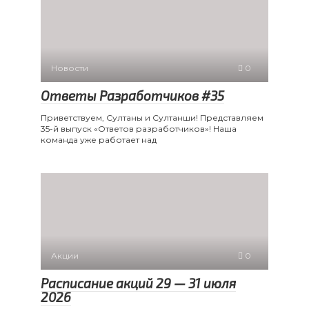
Новости
0
Ответы Разработчиков #35
Приветствуем, Султаны и Султанши! Представляем
35-й выпуск «Ответов разработчиков»! Наша
команда уже работает над
Акции
0
Расписание акций 29 — 31 июля
2026