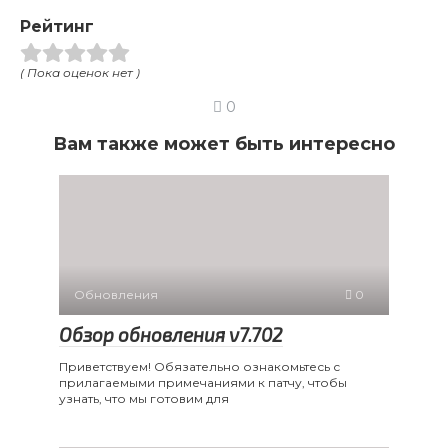
Рейтинг
( Пока оценок нет )
0
Вам также может быть интересно
Обновления
0
Обзор обновления v7.702
Приветствуем! Обязательно ознакомьтесь с
прилагаемыми примечаниями к патчу, чтобы
узнать, что мы готовим для