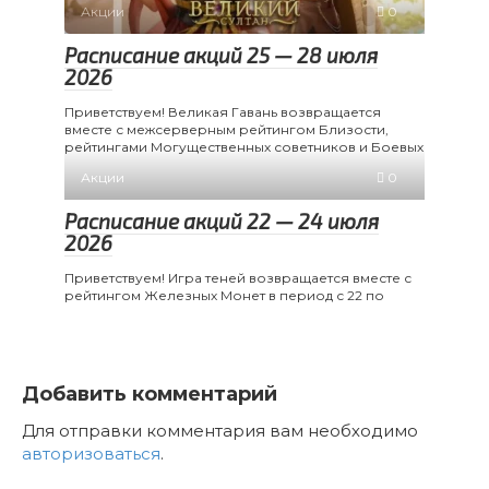
Акции
0
Расписание акций 25 — 28 июля
2026
Приветствуем! Великая Гавань возвращается
вместе с межсерверным рейтингом Близости,
рейтингами Могущественных советников и Боевых
Акции
0
Расписание акций 22 — 24 июля
2026
Приветствуем! Игра теней возвращается вместе с
рейтингом Железных Монет в период с 22 по
Добавить комментарий
Для отправки комментария вам необходимо
авторизоваться
.