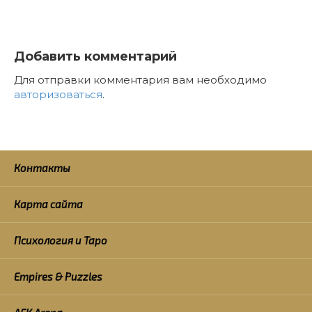
Добавить комментарий
Для отправки комментария вам необходимо
авторизоваться
.
Контакты
Карта сайта
Психология и Таро
Empires & Puzzles