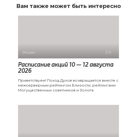
Вам также может быть интересно
Акции
0
Расписание акций 10 — 12 августа
2026
Приветствуем! Поход Духов возвращается вместе с
межсерверным рейтингом Близости, рейтингами
Могущественных советников и Золота