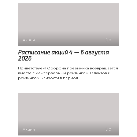
Акции
0
Расписание акций 4 — 6 августа
2026
Приветствуем! Оборона преемника возвращается
вместе с межсерверным рейтингом Талантов и
рейтингом Близости в период
Акции
0