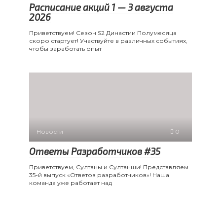
Расписание акций 1 — 3 августа
2026
Приветствуем! Сезон S2 Династии Полумесяца
скоро стартует! Участвуйте в различных событиях,
чтобы заработать опыт
Новости
0
Ответы Разработчиков #35
Приветствуем, Султаны и Султанши! Представляем
35-й выпуск «Ответов разработчиков»! Наша
команда уже работает над