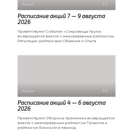
Акции
0
Расписание акций 7 — 9 августа
2026
Приветствуем! Событие «Сокровища Урука»
возвращается вместе с межсерверным рейтингом
Репутации, рейтингами Обаяния и Опыта
Акции
0
Расписание акций 4 — 6 августа
2026
Приветствуем! Оборона преемника возвращается
вместе с межсерверным рейтингом Талантов и
рейтингом Близости в период