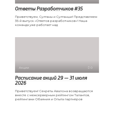
Ответы Разработчиков #35
Приветствуем, Султаны и Султанши! Представляем
35-й выпуск «Ответов разработчиков»! Наша
команда уже работает над
Акции
0
Расписание акций 29 — 31 июля
2026
Приветствуем! Секреты Авалона возвращаются
вместе с межсерверным рейтингом Талантов,
рейтингами Обаяния и Опыта партнёров