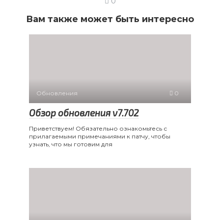
0
Вам также может быть интересно
Обновления
0
Обзор обновления v7.702
Приветствуем! Обязательно ознакомьтесь с
прилагаемыми примечаниями к патчу, чтобы
узнать, что мы готовим для