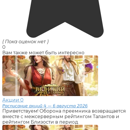
( Пока оценок нет )
0
Вам также может быть интересно
Акции
0
Расписание акций 4 — 6 августа 2026
Приветствуем! Оборона преемника возвращается
вместе с межсерверным рейтингом Талантов и
рейтингом Близости в период