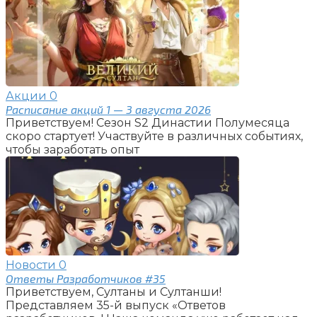
Акции
0
Расписание акций 1 — 3 августа 2026
Приветствуем! Сезон S2 Династии Полумесяца
скоро стартует! Участвуйте в различных событиях,
чтобы заработать опыт
Новости
0
Ответы Разработчиков #35
Приветствуем, Султаны и Султанши!
Представляем 35-й выпуск «Ответов