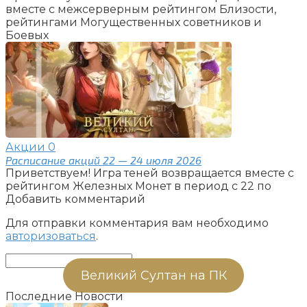
вместе с межсерверным рейтингом Близости,
рейтингами Могущественных советников и
Боевых
Акции
0
Расписание акций 22 — 24 июля 2026
Приветствуем! Игра теней возвращается вместе с
рейтингом Железных Монет в период с 22 по
Добавить комментарий
Для отправки комментария вам необходимо
авторизоваться
.
Поиск:
Великий Султан на ПК
Последние Новости