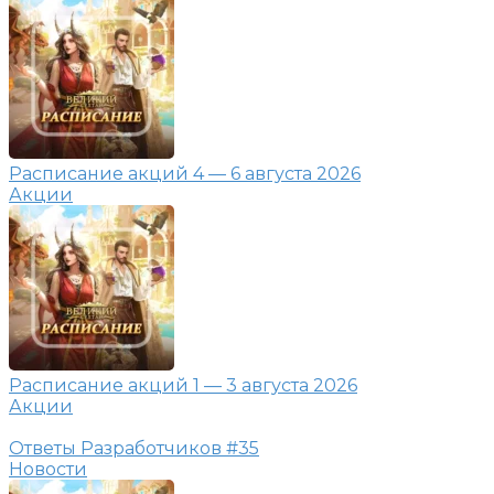
Расписание акций 4 — 6 августа 2026
Акции
Расписание акций 1 — 3 августа 2026
Акции
Ответы Разработчиков #35
Новости