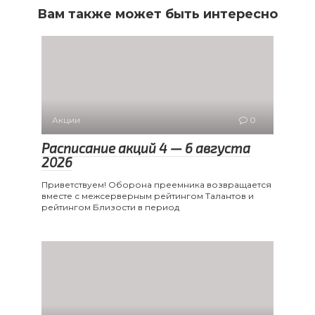
Вам также может быть интересно
Акции
0
Расписание акций 4 — 6 августа
2026
Приветствуем! Оборона преемника возвращается
вместе с межсерверным рейтингом Талантов и
рейтингом Близости в период