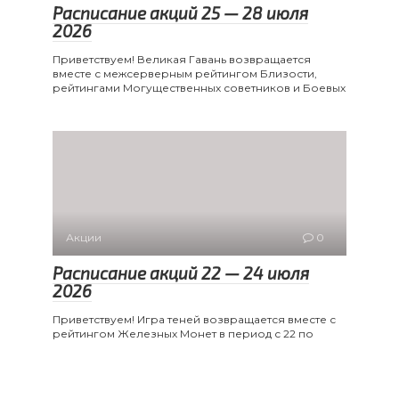
Расписание акций 25 — 28 июля
2026
Приветствуем! Великая Гавань возвращается
вместе с межсерверным рейтингом Близости,
рейтингами Могущественных советников и Боевых
Акции
0
Расписание акций 22 — 24 июля
2026
Приветствуем! Игра теней возвращается вместе с
рейтингом Железных Монет в период с 22 по