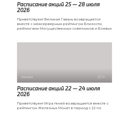
Расписание акций 25 — 28 июля
2026
Приветствуем! Великая Гавань возвращается
вместе с межсерверным рейтингом Близости,
рейтингами Могущественных советников и Боевых
Акции
0
Расписание акций 22 — 24 июля
2026
Приветствуем! Игра теней возвращается вместе с
рейтингом Железных Монет в период с 22 по