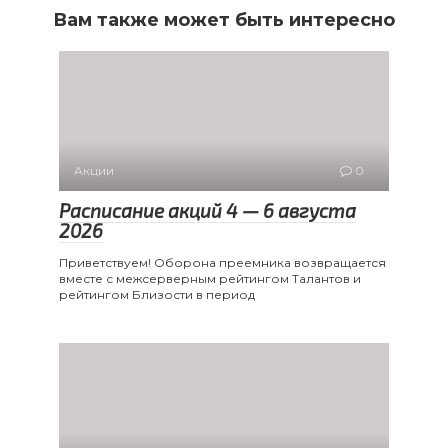
Вам также может быть интересно
Акции
0
Расписание акций 4 — 6 августа
2026
Приветствуем! Оборона преемника возвращается
вместе с межсерверным рейтингом Талантов и
рейтингом Близости в период