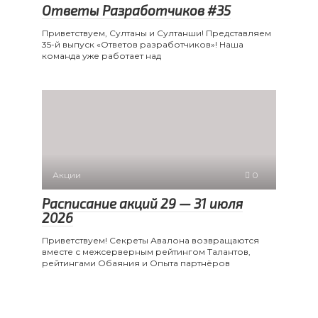
Ответы Разработчиков #35
Приветствуем, Султаны и Султанши! Представляем
35-й выпуск «Ответов разработчиков»! Наша
команда уже работает над
Акции
0
Расписание акций 29 — 31 июля
2026
Приветствуем! Секреты Авалона возвращаются
вместе с межсерверным рейтингом Талантов,
рейтингами Обаяния и Опыта партнёров