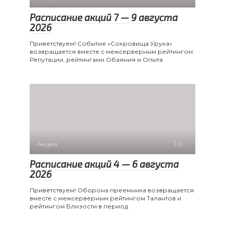
Расписание акций 7 — 9 августа
2026
Приветствуем! Событие «Сокровища Урука»
возвращается вместе с межсерверным рейтингом
Репутации, рейтингами Обаяния и Опыта
Акции
0
Расписание акций 4 — 6 августа
2026
Приветствуем! Оборона преемника возвращается
вместе с межсерверным рейтингом Талантов и
рейтингом Близости в период