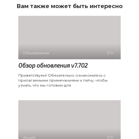
Вам также может быть интересно
Обновления
0
Обзор обновления v7.702
Приветствуем! Обязательно ознакомьтесь с
прилагаемыми примечаниями к патчу, чтобы
узнать, что мы готовим для
Акции
0