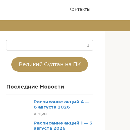
Контакты
Поиск:
Великий Султан на ПК
Последние Новости
Расписание акций 4 —
6 августа 2026
Акции
Расписание акций 1 — 3
августа 2026