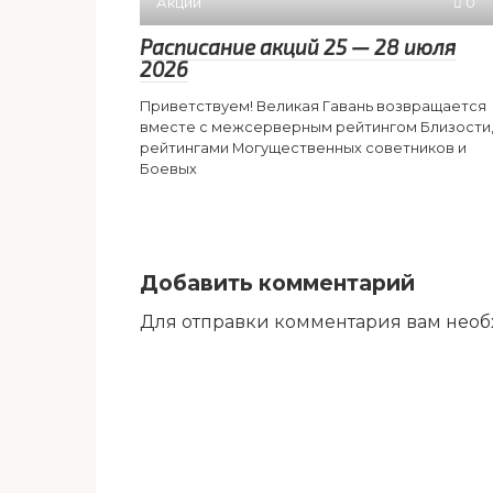
Акции
0
Расписание акций 25 — 28 июля
2026
Приветствуем! Великая Гавань возвращается
вместе с межсерверным рейтингом Близости
рейтингами Могущественных советников и
Боевых
Добавить комментарий
Для отправки комментария вам нео