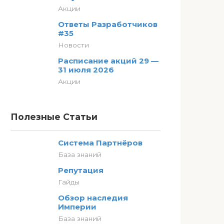
Акции
Ответы Разработчиков
#35
Новости
Расписание акций 29 —
31 июля 2026
Акции
Полезные Статьи
Система Партнёров
База знаний
Репутация
Гайды
Обзор наследия
Империи
База знаний