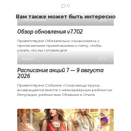
0
Вам также может быть интересно
Обновления
0
Обзор обновления v7.702
Приветствуем! Обязательно ознакомьтесь с
прилагаемыми примечаниями к патчу, чтобы
узнать, что мы готовим для
Акции
0
Расписание акций 7 — 9 августа
2026
Приветствуем! Событие «Сокровища Урука»
возвращается вместе с межсерверным рейтингом
Репутации, рейтингами Обаяния и Опыта