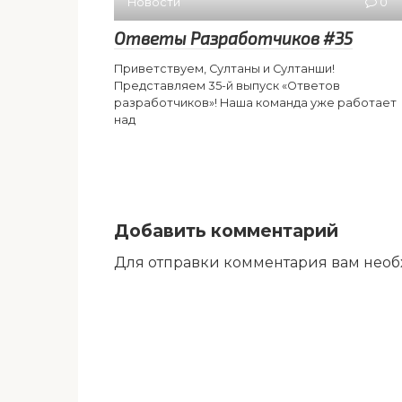
Новости
0
Ответы Разработчиков #35
Приветствуем, Султаны и Султанши!
Представляем 35-й выпуск «Ответов
разработчиков»! Наша команда уже работает
над
Добавить комментарий
Для отправки комментария вам нео