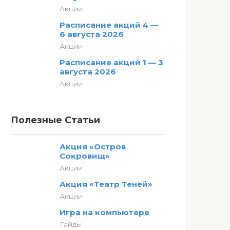
Акции
Расписание акций 4 —
6 августа 2026
Акции
Расписание акций 1 — 3
августа 2026
Акции
Полезные Статьи
Акция «Остров
Сокровищ»
Акции
Акция «Театр Теней»
Акции
Игра на компьютере
Гайды