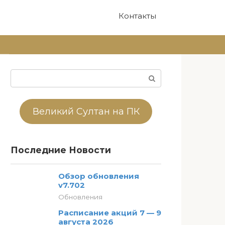
Контакты
Поиск:
Великий Султан на ПК
Последние Новости
Обзор обновления
v7.702
Обновления
Расписание акций 7 — 9
августа 2026