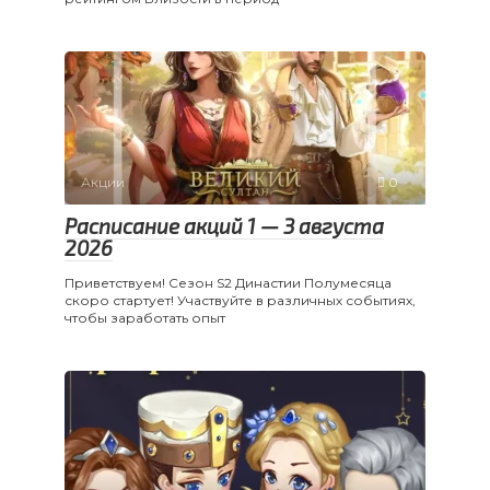
Акции
0
Расписание акций 1 — 3 августа
2026
Приветствуем! Сезон S2 Династии Полумесяца
скоро стартует! Участвуйте в различных событиях,
чтобы заработать опыт