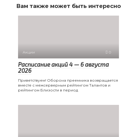
Вам также может быть интересно
Акции
0
Расписание акций 4 — 6 августа
2026
Приветствуем! Оборона преемника возвращается
вместе с межсерверным рейтингом Талантов и
рейтингом Близости в период