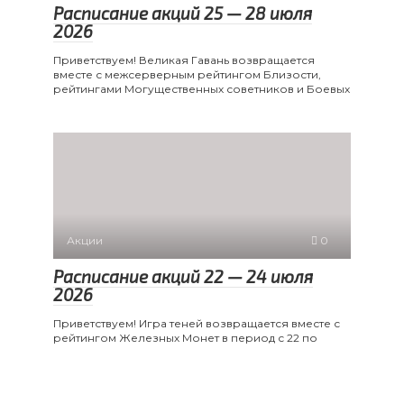
Расписание акций 25 — 28 июля
2026
Приветствуем! Великая Гавань возвращается
вместе с межсерверным рейтингом Близости,
рейтингами Могущественных советников и Боевых
Акции
0
Расписание акций 22 — 24 июля
2026
Приветствуем! Игра теней возвращается вместе с
рейтингом Железных Монет в период с 22 по