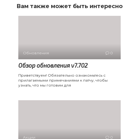
Вам также может быть интересно
Обновления
0
Обзор обновления v7.702
Приветствуем! Обязательно ознакомьтесь с
прилагаемыми примечаниями к патчу, чтобы
узнать, что мы готовим для
Акции
0