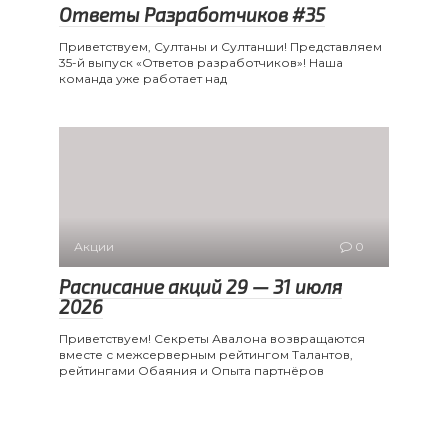
Ответы Разработчиков #35
Приветствуем, Султаны и Султанши! Представляем
35-й выпуск «Ответов разработчиков»! Наша
команда уже работает над
Акции
0
Расписание акций 29 — 31 июля
2026
Приветствуем! Секреты Авалона возвращаются
вместе с межсерверным рейтингом Талантов,
рейтингами Обаяния и Опыта партнёров