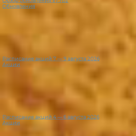
Обзор обновления v7.702
Обновления
Расписание акций 7 — 9 августа 2026
Акции
Расписание акций 4 — 6 августа 2026
Акции