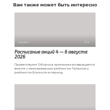
Вам также может быть интересно
Акции
0
Расписание акций 4 — 6 августа
2026
Приветствуем! Оборона преемника возвращается
вместе с межсерверным рейтингом Талантов и
рейтингом Близости в период