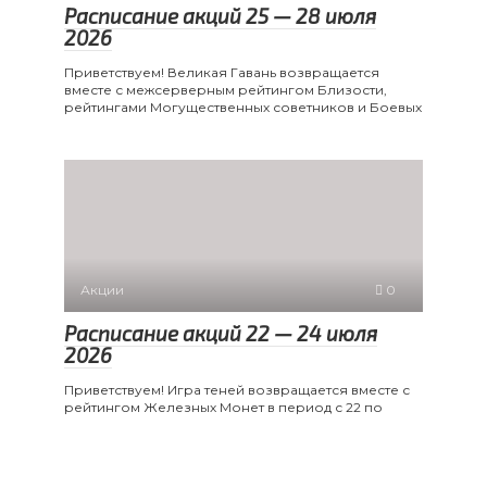
Расписание акций 25 — 28 июля
2026
Приветствуем! Великая Гавань возвращается
вместе с межсерверным рейтингом Близости,
рейтингами Могущественных советников и Боевых
Акции
0
Расписание акций 22 — 24 июля
2026
Приветствуем! Игра теней возвращается вместе с
рейтингом Железных Монет в период с 22 по