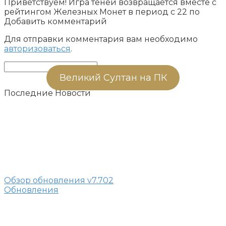
Приветствуем! Игра теней возвращается вместе с
рейтингом Железных Монет в период с 22 по
Добавить комментарий
Для отправки комментария вам необходимо
авторизоваться
.
Поиск:
Великий Султан на ПК
Последние Новости
Обзор обновления v7.702
Обновления