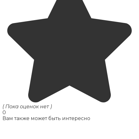
( Пока оценок нет )
0
Вам также может быть интересно