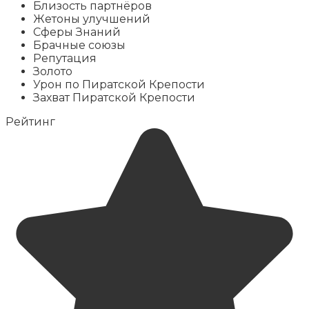
Близость партнёров
Жетоны улучшений
Сферы Знаний
Брачные союзы
Репутация
Золото
Урон по Пиратской Крепости
Захват Пиратской Крепости
Рейтинг