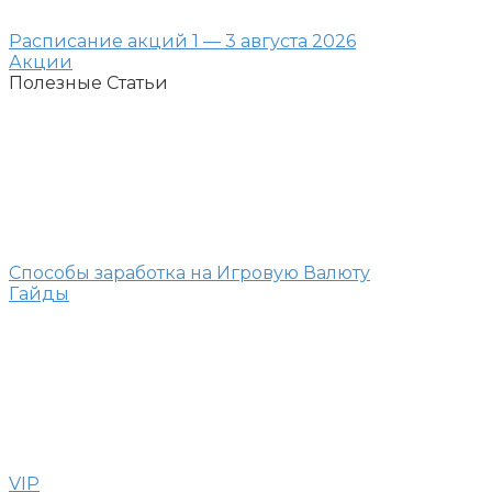
Расписание акций 1 — 3 августа 2026
Акции
Полезные Статьи
Способы заработка на Игровую Валюту
Гайды
VIP