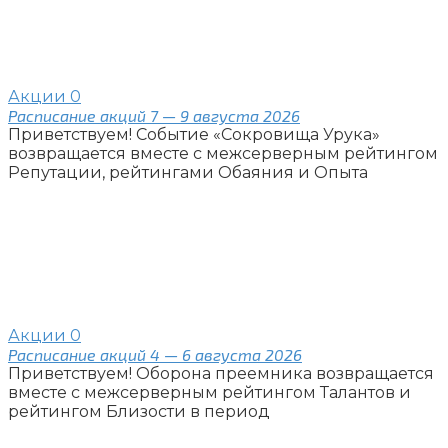
Акции
0
Расписание акций 7 — 9 августа 2026
Приветствуем! Событие «Сокровища Урука»
возвращается вместе с межсерверным рейтингом
Репутации, рейтингами Обаяния и Опыта
Акции
0
Расписание акций 4 — 6 августа 2026
Приветствуем! Оборона преемника возвращается
вместе с межсерверным рейтингом Талантов и
рейтингом Близости в период