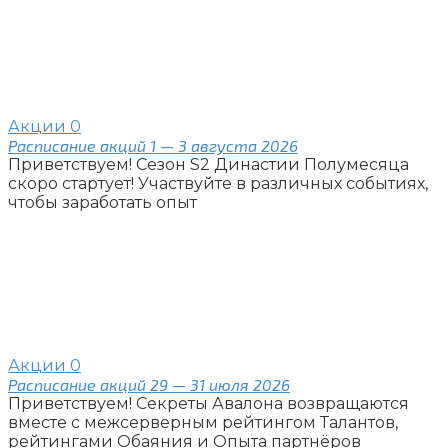
Акции
0
Расписание акций 1 — 3 августа 2026
Приветствуем! Сезон S2 Династии Полумесяца
скоро стартует! Участвуйте в различных событиях,
чтобы заработать опыт
Акции
0
Расписание акций 29 — 31 июля 2026
Приветствуем! Секреты Авалона возвращаются
вместе с межсерверным рейтингом Талантов,
рейтингами Обаяния и Опыта партнёров