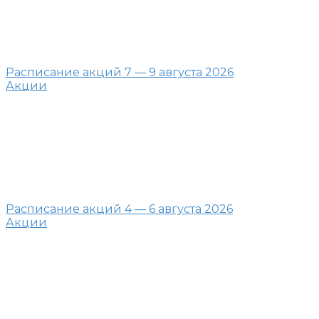
Расписание акций 7 — 9 августа 2026
Акции
Расписание акций 4 — 6 августа 2026
Акции