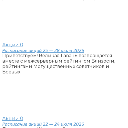
Акции
0
Расписание акций 25 — 28 июля 2026
Приветствуем! Великая Гавань возвращается
вместе с межсерверным рейтингом Близости,
рейтингами Могущественных советников и
Боевых
Акции
0
Расписание акций 22 — 24 июля 2026