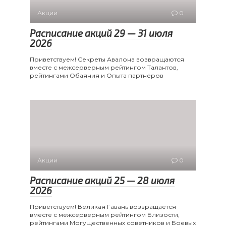
Акции
0
Расписание акций 29 — 31 июля
2026
Приветствуем! Секреты Авалона возвращаются
вместе с межсерверным рейтингом Талантов,
рейтингами Обаяния и Опыта партнёров
Акции
0
Расписание акций 25 — 28 июля
2026
Приветствуем! Великая Гавань возвращается
вместе с межсерверным рейтингом Близости,
рейтингами Могущественных советников и Боевых