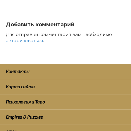
Добавить комментарий
Для отправки комментария вам необходимо
авторизоваться
.
Контакты
Карта сайта
Психология и Таро
Empires & Puzzles