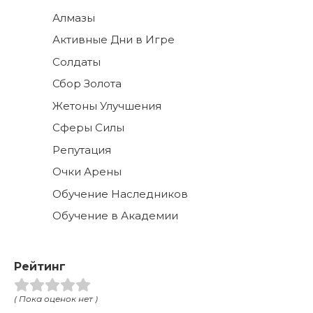
Алмазы
Активные Дни в Игре
Солдаты
Сбор Золота
Жетоны Улучшения
Сферы Силы
Репутация
Очки Арены
Обучение Наследников
Обучение в Академии
Рейтинг
( Пока оценок нет )