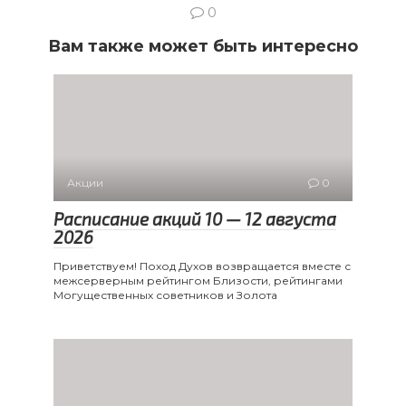
0
Вам также может быть интересно
Акции
0
Расписание акций 10 — 12 августа
2026
Приветствуем! Поход Духов возвращается вместе с
межсерверным рейтингом Близости, рейтингами
Могущественных советников и Золота