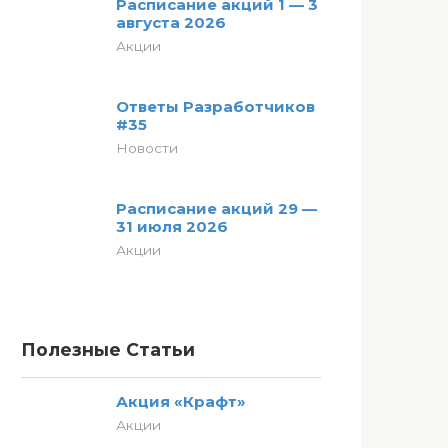
Расписание акций 1 — 3
августа 2026
Акции
Ответы Разработчиков
#35
Новости
Расписание акций 29 —
31 июля 2026
Акции
Полезные Статьи
Акция «Крафт»
Акции