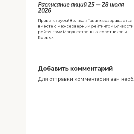
Расписание акций 25 — 28 июля
2026
Приветствуем! Великая Гавань возвращается
вместе с межсерверным рейтингом Близости
рейтингами Могущественных советников и
Боевых
Добавить комментарий
Для отправки комментария вам нео