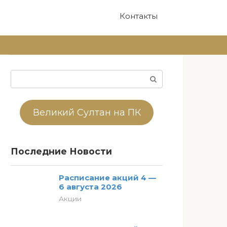
Контакты
Поиск:
Великий Султан на ПК
Последние Новости
Расписание акций 4 —
6 августа 2026
Акции