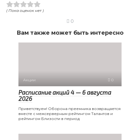
( Пока оценок нет )
0
Вам также может быть интересно
Акции
0
Расписание акций 4 — 6 августа
2026
Приветствуем! Оборона преемника возвращается
вместе с межсерверным рейтингом Талантов и
рейтингом Близости в период