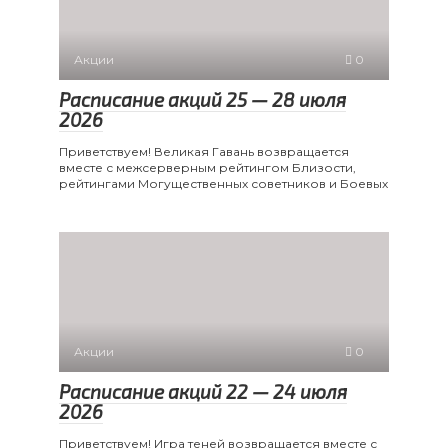
Акции
0
Расписание акций 25 — 28 июля
2026
Приветствуем! Великая Гавань возвращается
вместе с межсерверным рейтингом Близости,
рейтингами Могущественных советников и Боевых
Акции
0
Расписание акций 22 — 24 июля
2026
Приветствуем! Игра теней возвращается вместе с