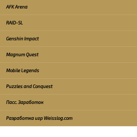
AFK Arena
RAID-SL
Genshin Impact
Magnum Quest
Mobile Legends
Puzzles and Conquest
Пасс. Заработок
Разработка игр Weisslog.com