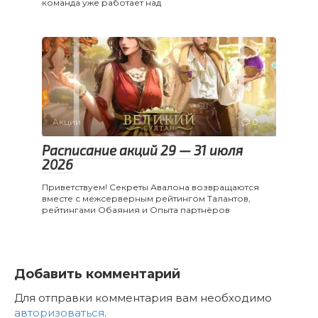
команда уже работает над
Акции
0
Расписание акций 29 — 31 июля
2026
Приветствуем! Секреты Авалона возвращаются
вместе с межсерверным рейтингом Талантов,
рейтингами Обаяния и Опыта партнёров
Добавить комментарий
Для отправки комментария вам необходимо
авторизоваться
.