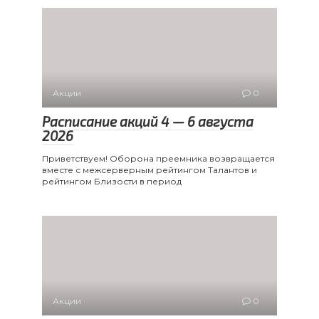
Акции
0
Расписание акций 4 — 6 августа
2026
Приветствуем! Оборона преемника возвращается
вместе с межсерверным рейтингом Талантов и
рейтингом Близости в период
Акции
0