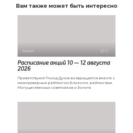
Вам также может быть интересно
Акции
0
Расписание акций 10 — 12 августа
2026
Приветствуем! Поход Духов возвращается вместе с
межсерверным рейтингом Близости, рейтингами
Могущественных советников и Золота