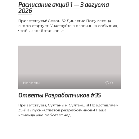
Расписание акций 1 — 3 августа
2026
Приветствуем! Сезон S2 Династии Полумесяца
скоро стартует! Участвуйте в различных событиях,
чтобы заработать опыт
Новости
0
Ответы Разработчиков #35
Приветствуем, Султаны и Султанши! Представляем
35-й выпуск «Ответов разработчиков»! Наша
команда уже работает над