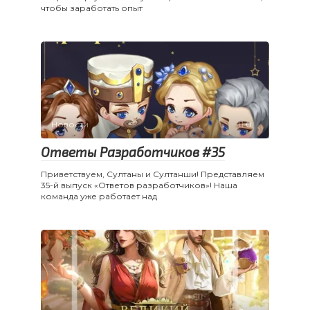
чтобы заработать опыт
Новости
0
Ответы Разработчиков #35
Приветствуем, Султаны и Султанши! Представляем
35-й выпуск «Ответов разработчиков»! Наша
команда уже работает над