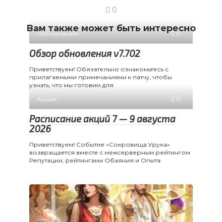
0
Вам также может быть интересно
Обновления
0
Обзор обновления v7.702
Приветствуем! Обязательно ознакомьтесь с
прилагаемыми примечаниями к патчу, чтобы
узнать, что мы готовим для
Акции
0
Расписание акций 7 — 9 августа
2026
Приветствуем! Событие «Сокровища Урука»
возвращается вместе с межсерверным рейтингом
Репутации, рейтингами Обаяния и Опыта