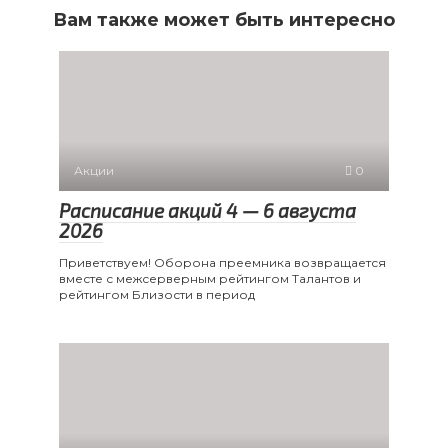
Вам также может быть интересно
Акции
0
Расписание акций 4 — 6 августа
2026
Приветствуем! Оборона преемника возвращается
вместе с межсерверным рейтингом Талантов и
рейтингом Близости в период