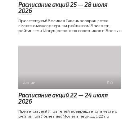
Расписание акций 25 — 28 июля
2026
Приветствуем! Великая Гавань возвращается
вместе с межсерверным рейтингом Близости,
рейтингами Могущественных советников и Боевых
Акции
0
Расписание акций 22 — 24 июля
2026
Приветствуем! Игра теней возвращается вместе с
рейтингом Железных Монет в период с 22 по