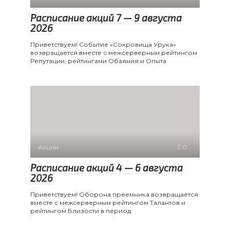
Расписание акций 7 — 9 августа
2026
Приветствуем! Событие «Сокровища Урука»
возвращается вместе с межсерверным рейтингом
Репутации, рейтингами Обаяния и Опыта
Акции
0
Расписание акций 4 — 6 августа
2026
Приветствуем! Оборона преемника возвращается
вместе с межсерверным рейтингом Талантов и
рейтингом Близости в период