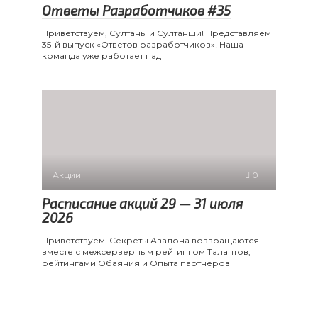
Ответы Разработчиков #35
Приветствуем, Султаны и Султанши! Представляем
35-й выпуск «Ответов разработчиков»! Наша
команда уже работает над
Акции
0
Расписание акций 29 — 31 июля
2026
Приветствуем! Секреты Авалона возвращаются
вместе с межсерверным рейтингом Талантов,
рейтингами Обаяния и Опыта партнёров