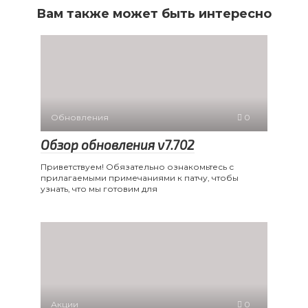
Вам также может быть интересно
Обновления
0
Обзор обновления v7.702
Приветствуем! Обязательно ознакомьтесь с
прилагаемыми примечаниями к патчу, чтобы
узнать, что мы готовим для
Акции
0