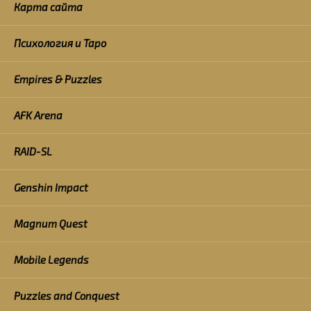
Карта сайта
Психология и Таро
Empires & Puzzles
AFK Arena
RAID-SL
Genshin Impact
Magnum Quest
Mobile Legends
Puzzles and Conquest