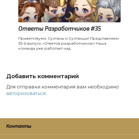
Новости
0
Ответы Разработчиков #35
Приветствуем, Султаны и Султанши! Представляем
35-й выпуск «Ответов разработчиков»! Наша
команда уже работает над
Добавить комментарий
Для отправки комментария вам необходимо
авторизоваться
.
Контакты