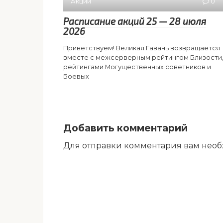
Акции
0
Расписание акций 25 — 28 июля
2026
Приветствуем! Великая Гавань возвращается
вместе с межсерверным рейтингом Близости
рейтингами Могущественных советников и
Боевых
Добавить комментарий
Для отправки комментария вам нео