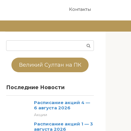
Контакты
Поиск:
Великий Султан на ПК
Последние Новости
Расписание акций 4 —
6 августа 2026
Акции
Расписание акций 1 — 3
августа 2026