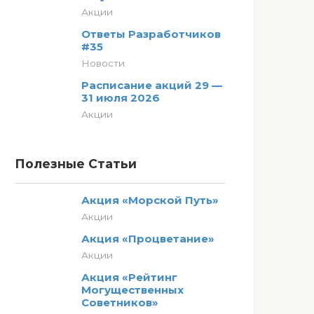
Акции
Ответы Разработчиков
#35
Новости
Расписание акций 29 —
31 июля 2026
Акции
Полезные Статьи
Акция «Морской Путь»
Акции
Акция «Процветание»
Акции
Акция «Рейтинг
Могущественных
Советников»