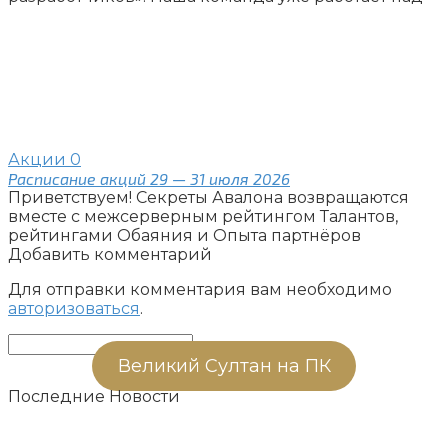
Акции
0
Расписание акций 29 — 31 июля 2026
Приветствуем! Секреты Авалона возвращаются
вместе с межсерверным рейтингом Талантов,
рейтингами Обаяния и Опыта партнёров
Добавить комментарий
Для отправки комментария вам необходимо
авторизоваться
.
Поиск:
Великий Султан на ПК
Последние Новости