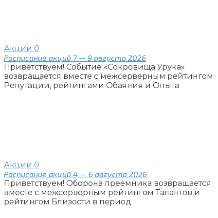
Акции
0
Расписание акций 7 — 9 августа 2026
Приветствуем! Событие «Сокровища Урука»
возвращается вместе с межсерверным рейтингом
Репутации, рейтингами Обаяния и Опыта
Акции
0
Расписание акций 4 — 6 августа 2026
Приветствуем! Оборона преемника возвращается
вместе с межсерверным рейтингом Талантов и
рейтингом Близости в период