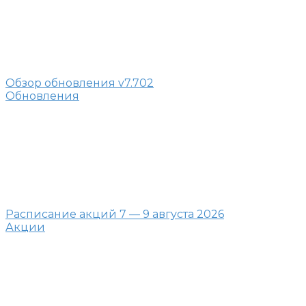
Обзор обновления v7.702
Обновления
Расписание акций 7 — 9 августа 2026
Акции