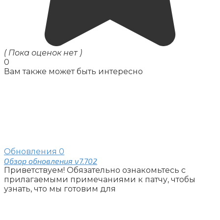
( Пока оценок нет )
0
Вам также может быть интересно
Обновления
0
Обзор обновления v7.702
Приветствуем! Обязательно ознакомьтесь с
прилагаемыми примечаниями к патчу, чтобы
узнать, что мы готовим для