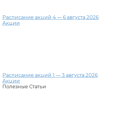
Расписание акций 4 — 6 августа 2026
Акции
Расписание акций 1 — 3 августа 2026
Акции
Полезные Статьи