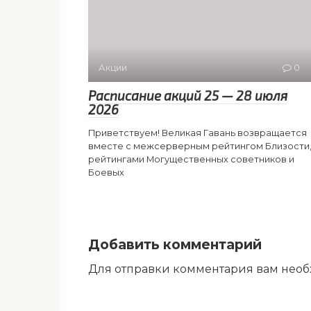
Акции
0
Расписание акций 25 — 28 июля
2026
Приветствуем! Великая Гавань возвращается
вместе с межсерверным рейтингом Близости
рейтингами Могущественных советников и
Боевых
Добавить комментарий
Для отправки комментария вам нео