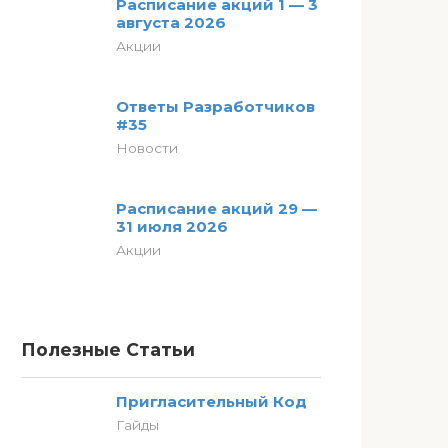
Расписание акций 1 — 3
августа 2026
Акции
Ответы Разработчиков
#35
Новости
Расписание акций 29 —
31 июля 2026
Акции
Полезные Статьи
Пригласительный Код
Гайды