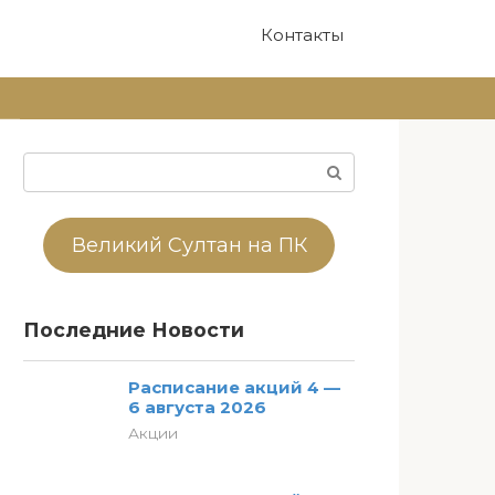
Контакты
Поиск:
Великий Султан на ПК
Последние Новости
Расписание акций 4 —
6 августа 2026
Акции