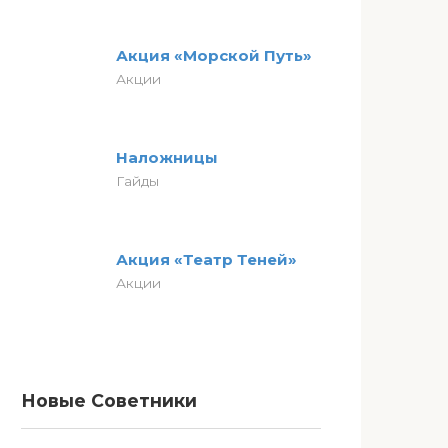
Акция «Морской Путь»
Акции
Наложницы
Гайды
Акция «Театр Теней»
Акции
Новые Советники